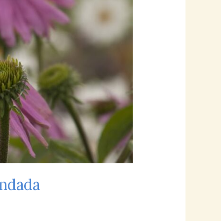
endada