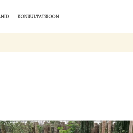
ANID
KONSULTATSIOON