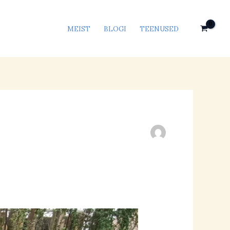
MEIST
BLOGI
TEENUSED