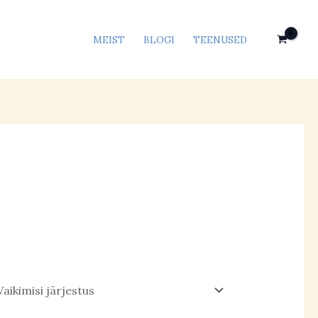
MEIST
BLOGI
TEENUSED
s