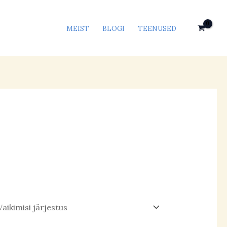
MEIST
BLOGI
TEENUSED
s